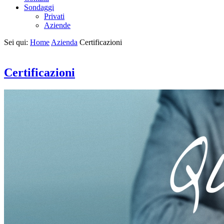
Sondaggi
Privati
Aziende
Sei qui:
Home
Azienda
Certificazioni
Certificazioni