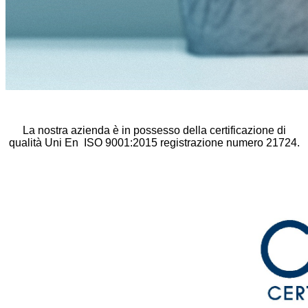
La nostra azienda è in possesso della certificazione di
qualità Uni En ISO 9001:2015 registrazione numero 21724.