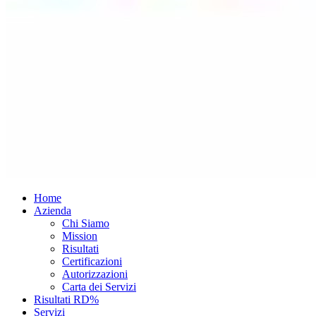
Home
Azienda
Chi Siamo
Mission
Risultati
Certificazioni
Autorizzazioni
Carta dei Servizi
Risultati RD%
Servizi