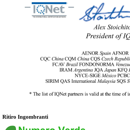
Ritiro Ingombranti