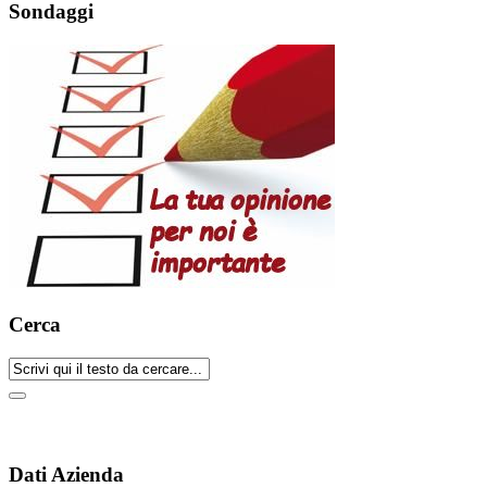
Sondaggi
Cerca
Dati Azienda